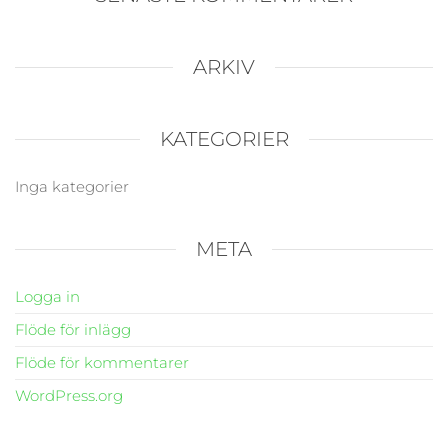
ARKIV
KATEGORIER
Inga kategorier
META
Logga in
Flöde för inlägg
Flöde för kommentarer
WordPress.org